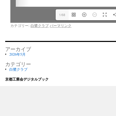
1/68
カテゴリー:
白鷺クラブ
パーマリンク
アーカイブ
2026年5月
カテゴリー
白鷺クラブ
京都工業会デジタルブック