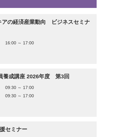
キアの経済産業動向 ビジネスセミナ
0 16:00 ～ 17:00
査員養成講座 2026年度 第3回
7 09:30 ～ 17:00
8 09:30 ～ 17:00
支援セミナー