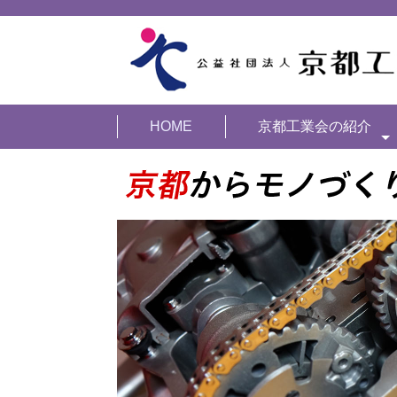
HOME
京都工業会の紹介