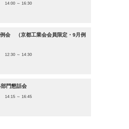
8 14:00 ～ 16:30
ブ例会 （京都工業会会員限定・9月例
4 12:30 ～ 14:30
略部門懇話会
8 14:15 ～ 16:45