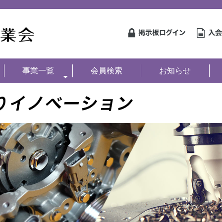
事業一覧
会員検索
お知らせ