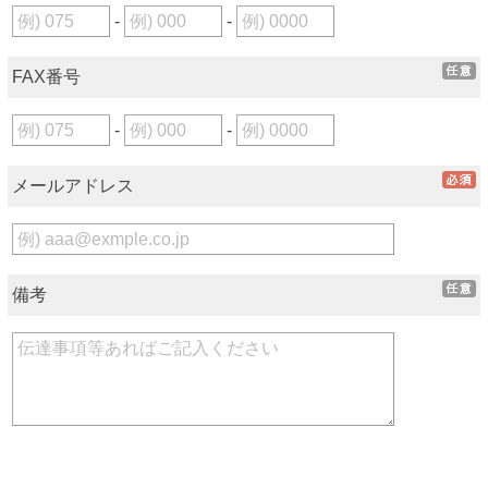
-
-
FAX番号
-
-
メールアドレス
備考