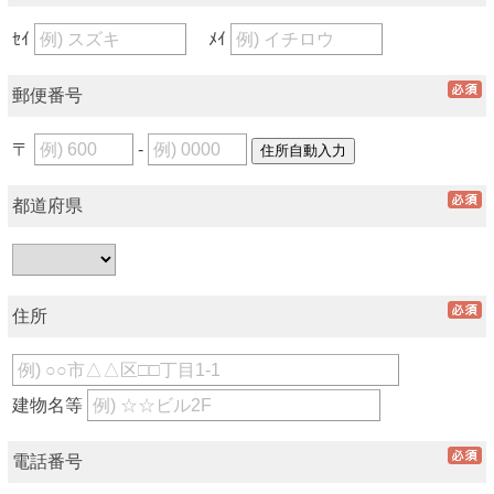
ｾｲ
ﾒｲ
郵便番号
〒
-
都道府県
住所
建物名等
電話番号