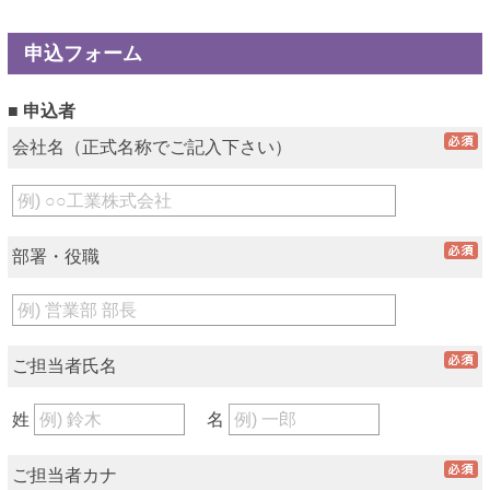
申込フォーム
■ 申込者
会社名（正式名称でご記入下さい）
部署・役職
ご担当者氏名
姓
名
ご担当者カナ