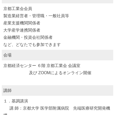
京都工業会会員
製造業経営者・管理職・一般社員等
産業支援機関関係者
大学産学連携関係者
金融機関・投資会社関係者
など、どなたでも参加できます
会場
京都経済センター ６階 京都工業会 会議室
及び ZOOMによるオンライン開催
講師
１．基調講演
講 師：京都大学 医学部附属病院 先端医療研究開発機