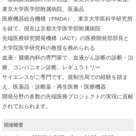
東京大学医学部附属病院、医薬品
医療機器総合機構（PMDA）、東京大学医科学研究所
を経て、現在は京都大学医学部附属病院
先端医療研究開発機構（iACT）の医療開発部部長と
大学院医学研究科の教授を務められる
血液・腫瘍内科の専門家で、血液がん診断の診断・治
療、コンパニオン診断、レギュラトリー
サイエンスがご専門です。規制当局での経験を踏ま
え、医薬品・診断薬・再生医療・医療機器
開発分野の多数の先端医療プロジェクトの実現に貢献
されておられます。
開催概要