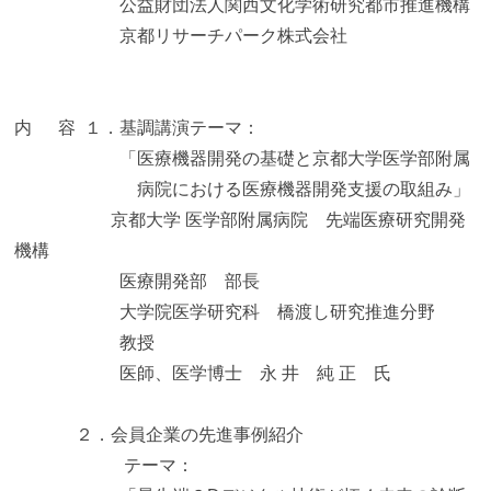
公益財団法人関西文化学術研究都市推進機構
京都リサーチパーク株式会社
内 容 １．基調講演テーマ：
「医療機器開発の基礎と京都大学医学部附属
病院における医療機器開発支援の取組み」
京都大学 医学部附属病院 先端医療研究開発
機構
医療開発部 部長
大学院医学研究科 橋渡し研究推進分野
教授
医師、医学博士 永 井 純 正 氏
２．会員企業の先進事例紹介
テーマ：