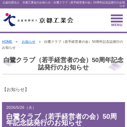
公益社団法人 京都工業会のお知らせ：白鷺クラブ（若手経営者の会）50周年記念誌発行のお知
らせ
HOME
»
お知らせ
» 白鷺クラブ（若手経営者の会）50周年記念誌発行の
お知らせ
白鷺クラブ（若手経営者の会）50周年記念
誌発行のお知らせ
【お知らせ】
2026/5/26（火）
白鷺クラブ（若手経営者の会）50周
年記念誌発行のお知らせ