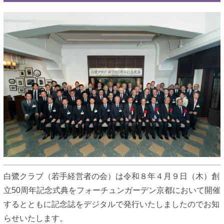
白鷺クラブ（若手経営者の会）は令和８年４月９日（木）創
立50周年記念式典をフォーチュンガーデン京都において開催
するとともに記念誌をデジタルで発行いたしましたのでお知
らせいたします。