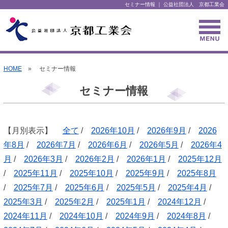
セミナー情報 ｜ 公益社団法人 京都工業会
HOME
» セミナー情報
セミナー情報
【月別表示】
全て
/
2026年10月
/
2026年9月
/
2026
年8月
/
2026年7月
/
2026年6月
/
2026年5月
/
2026年4
月
/
2026年3月
/
2026年2月
/
2026年1月
/
2025年12月
/
2025年11月
/
2025年10月
/
2025年9月
/
2025年8月
/
2025年7月
/
2025年6月
/
2025年5月
/
2025年4月
/
2025年3月
/
2025年2月
/
2025年1月
/
2024年12月
/
2024年11月
/
2024年10月
/
2024年9月
/
2024年8月
/