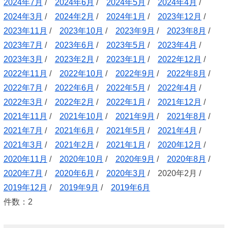
2024年7月
/
2024年6月
/
2024年5月
/
2024年4月
/
2024年3月
/
2024年2月
/
2024年1月
/
2023年12月
/
2023年11月
/
2023年10月
/
2023年9月
/
2023年8月
/
2023年7月
/
2023年6月
/
2023年5月
/
2023年4月
/
2023年3月
/
2023年2月
/
2023年1月
/
2022年12月
/
2022年11月
/
2022年10月
/
2022年9月
/
2022年8月
/
2022年7月
/
2022年6月
/
2022年5月
/
2022年4月
/
2022年3月
/
2022年2月
/
2022年1月
/
2021年12月
/
2021年11月
/
2021年10月
/
2021年9月
/
2021年8月
/
2021年7月
/
2021年6月
/
2021年5月
/
2021年4月
/
2021年3月
/
2021年2月
/
2021年1月
/
2020年12月
/
2020年11月
/
2020年10月
/
2020年9月
/
2020年8月
/
2020年7月
/
2020年6月
/
2020年3月
/ 2020年2月 /
2019年12月
/
2019年9月
/
2019年6月
件数：2