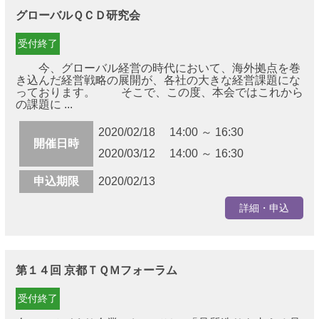
グローバルＱＣＤ研究会
受付終了
今、グローバル経営の時代において、海外拠点を巻
き込んだ経営戦略の展開が、各社の大きな経営課題にな
っております。 そこで、この度、本会ではこれから
の課題に ...
2020/02/18 14:00 ～ 16:30
開催日時
2020/03/12 14:00 ～ 16:30
申込期限
2020/02/13
詳細・申込
第１４回 京都ＴＱＭフォーラム
受付終了