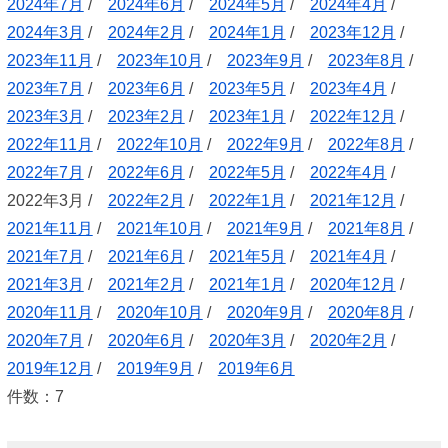
2024年7月
/
2024年6月
/
2024年5月
/
2024年4月
/
2024年3月
/
2024年2月
/
2024年1月
/
2023年12月
/
2023年11月
/
2023年10月
/
2023年9月
/
2023年8月
/
2023年7月
/
2023年6月
/
2023年5月
/
2023年4月
/
2023年3月
/
2023年2月
/
2023年1月
/
2022年12月
/
2022年11月
/
2022年10月
/
2022年9月
/
2022年8月
/
2022年7月
/
2022年6月
/
2022年5月
/
2022年4月
/
2022年3月 /
2022年2月
/
2022年1月
/
2021年12月
/
2021年11月
/
2021年10月
/
2021年9月
/
2021年8月
/
2021年7月
/
2021年6月
/
2021年5月
/
2021年4月
/
2021年3月
/
2021年2月
/
2021年1月
/
2020年12月
/
2020年11月
/
2020年10月
/
2020年9月
/
2020年8月
/
2020年7月
/
2020年6月
/
2020年3月
/
2020年2月
/
2019年12月
/
2019年9月
/
2019年6月
件数：7