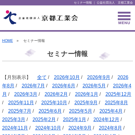
セミナー情報 ｜ 公益社団法人 京都工業会
HOME
» セミナー情報
セミナー情報
【月別表示】
全て
/
2026年10月
/
2026年9月
/
2026
年8月
/
2026年7月
/
2026年6月
/
2026年5月
/
2026年4
月
/
2026年3月
/
2026年2月
/
2026年1月
/
2025年12月
/
2025年11月
/
2025年10月
/
2025年9月
/
2025年8月
/
2025年7月
/
2025年6月
/
2025年5月
/
2025年4月
/
2025年3月
/
2025年2月
/
2025年1月
/
2024年12月
/
2024年11月
/
2024年10月
/
2024年9月
/
2024年8月
/