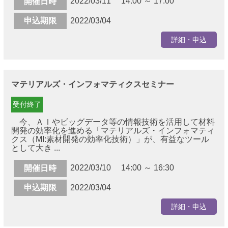
2022/03/11 14:00 ～ 17:00
開催日時
申込期限
2022/03/04
詳細・申込
マテリアルズ・インフォマティクスセミナー
受付終了
今、ＡＩやビッグデータ等の情報技術を活用して材料
開発の効率化を進める「マテリアルズ・インフォマティ
クス（MI:素材開発の効率化技術）」が、有益なツール
として大き ...
2022/03/10 14:00 ～ 16:30
開催日時
申込期限
2022/03/04
詳細・申込