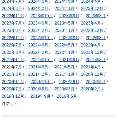
2024年7月
/
2024年6月
/
2024年5月
/
2024年4月
/
2024年3月
/
2024年2月
/
2024年1月
/
2023年12月
/
2023年11月
/
2023年10月
/
2023年9月
/
2023年8月
/
2023年7月
/
2023年6月
/
2023年5月
/
2023年4月
/
2023年3月
/
2023年2月
/
2023年1月
/
2022年12月
/
2022年11月
/
2022年10月
/
2022年9月
/
2022年8月
/
2022年7月
/
2022年6月
/
2022年5月
/
2022年4月
/
2022年3月
/
2022年2月
/
2022年1月
/
2021年12月
/
2021年11月
/
2021年10月
/
2021年9月
/
2021年8月
/
2021年7月 /
2021年6月
/
2021年5月
/
2021年4月
/
2021年3月
/
2021年2月
/
2021年1月
/
2020年12月
/
2020年11月
/
2020年10月
/
2020年9月
/
2020年8月
/
2020年7月
/
2020年6月
/
2020年3月
/
2020年2月
/
2019年12月
/
2019年9月
/
2019年6月
件数：2