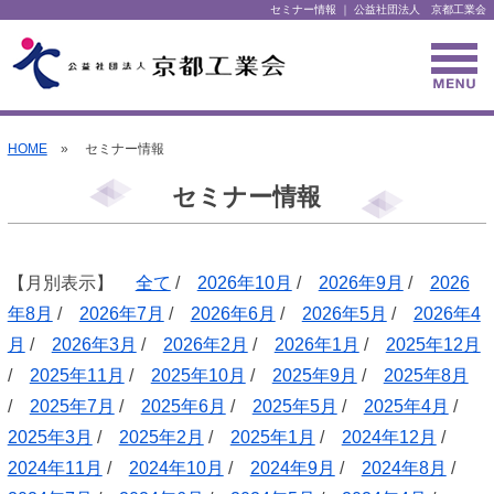
セミナー情報 ｜ 公益社団法人 京都工業会
HOME
» セミナー情報
セミナー情報
【月別表示】
全て
/
2026年10月
/
2026年9月
/
2026
年8月
/
2026年7月
/
2026年6月
/
2026年5月
/
2026年4
月
/
2026年3月
/
2026年2月
/
2026年1月
/
2025年12月
/
2025年11月
/
2025年10月
/
2025年9月
/
2025年8月
/
2025年7月
/
2025年6月
/
2025年5月
/
2025年4月
/
2025年3月
/
2025年2月
/
2025年1月
/
2024年12月
/
2024年11月
/
2024年10月
/
2024年9月
/
2024年8月
/