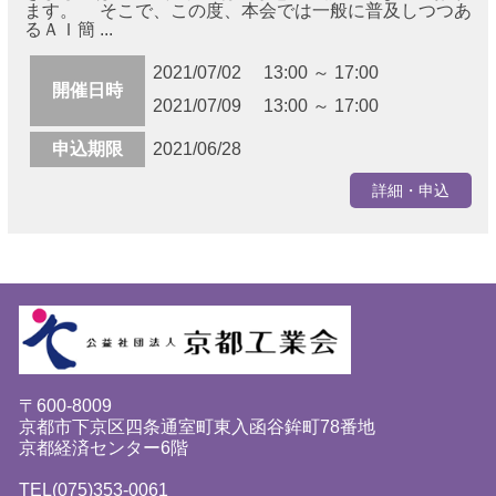
ます。 そこで、この度、本会では一般に普及しつつあ
るＡＩ簡 ...
2021/07/02 13:00 ～ 17:00
開催日時
2021/07/09 13:00 ～ 17:00
申込期限
2021/06/28
詳細・申込
〒600-8009
京都市下京区四条通室町東入函谷鉾町78番地
京都経済センター6階
TEL(075)353-0061