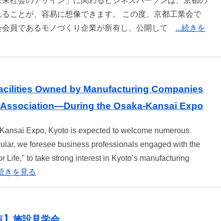
未来社会のデザイン」に関わるビジネスパーソンは、京都の
ることが、容易に想像できます。 この度、京都工業会で
会会員であるモノづくり企業が所有し、公開して
...続きを
 Facilities Owned by Manufacturing Companies
l Association—During the Osaka-Kansai Expo
Kansai Expo, Kyoto is expected to welcome numerous
icular, we foresee business professionals engaged with the
 Life," to take strong interest in Kyoto’s manufacturing
..続きを見る
点】施設見学会