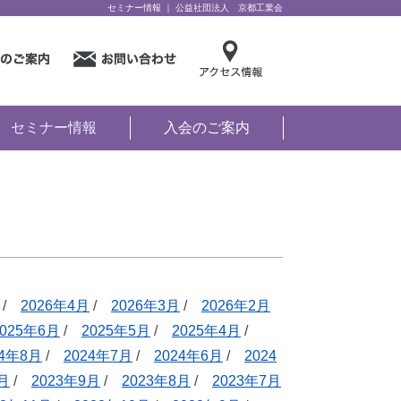
セミナー情報 ｜ 公益社団法人 京都工業会
セミナー情報
入会のご案内
/
2026年4月
/
2026年3月
/
2026年2月
2025年6月
/
2025年5月
/
2025年4月
/
24年8月
/
2024年7月
/
2024年6月
/
2024
0月
/
2023年9月
/
2023年8月
/
2023年7月