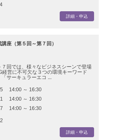
4
詳細・申込
成講座（第５回～第７回）
～７回では、様々なビジネスシーンで登場
G経営に不可欠な３つの環境キーワード
サーキュラーエコ ...
05 14:00 ～ 16:30
01 14:00 ～ 16:30
27 14:00 ～ 16:30
22
詳細・申込