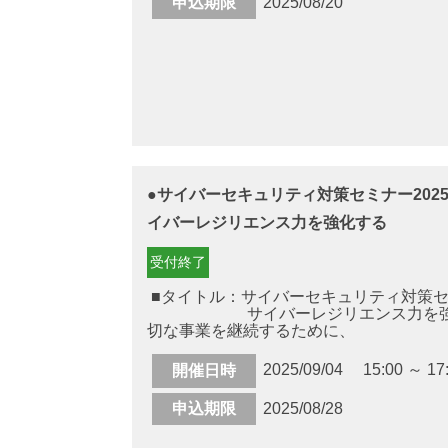
申込期限
2025/08/20
●サイバーセキュリティ対策セミナー202
イバーレジリエンス力を強化する
受付終了
■タイトル：サイバーセキュリティ対策セミ
サイバーレジリエンス力を
切な事業を継続するために、 .
2025/09/04 15:00 ～ 17
開催日時
申込期限
2025/08/28