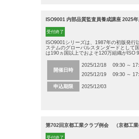
ISO9001 内部品質監査員養成講座 2025
受付終了
ISO9001シリーズは、1987年の初版
ステムのグローバルスタンダードとして
は190ヵ国以上でおよそ120万組織がISO 9001
2025/12/18 09:30 ～ 17
開催日時
2025/12/19 09:30 ～ 17
申込期限
2025/12/03
第702回京都工業クラブ例会 （京都工業
受付終了