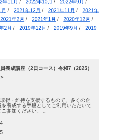
22年11月
/
2022年10月
/
2022年9月
/
1月
/
2021年12月
/
2021年11月
/
2021年
/
2021年2月
/
2021年1月
/
2020年12月
/
0年2月
/
2019年12月
/
2019年9月
/
2019
監査員養成講座（2日コース）令和7（2025）
＞
の認証取得・維持を支援するもので、多くの企
員を養成する手段としてご利用いただいて
参加ください。 ...
/04
/05