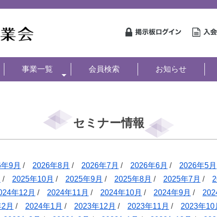
事業一覧
会員検索
お知らせ
セミナー情報
6年9月
/
2026年8月
/
2026年7月
/
2026年6月
/
2026年5月
月
/
2025年10月
/
2025年9月
/
2025年8月
/
2025年7月
/
024年12月
/
2024年11月
/
2024年10月
/
2024年9月
/
20
年2月
/
2024年1月
/
2023年12月
/
2023年11月
/
2023年1