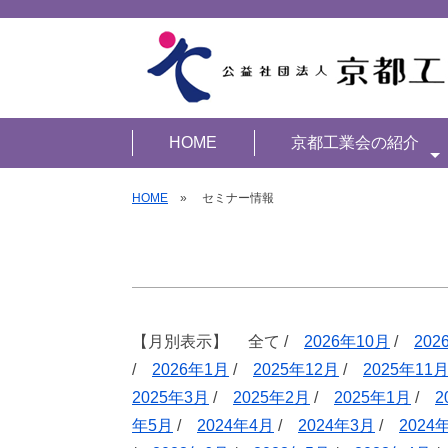
HOME
京都工業会の紹介
HOME
» セミナー情報
【月別表示】 全て /
2026年10月
/
202
/
2026年1月
/
2025年12月
/
2025年11
2025年3月
/
2025年2月
/
2025年1月
/
2
年5月
/
2024年4月
/
2024年3月
/
2024