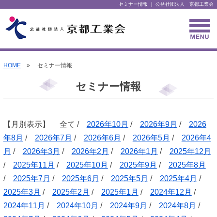
セミナー情報 ｜ 公益社団法人 京都工業会
HOME
» セミナー情報
セミナー情報
【月別表示】 全て /
2026年10月
/
2026年9月
/
2026
年8月
/
2026年7月
/
2026年6月
/
2026年5月
/
2026年4
月
/
2026年3月
/
2026年2月
/
2026年1月
/
2025年12月
/
2025年11月
/
2025年10月
/
2025年9月
/
2025年8月
/
2025年7月
/
2025年6月
/
2025年5月
/
2025年4月
/
2025年3月
/
2025年2月
/
2025年1月
/
2024年12月
/
2024年11月
/
2024年10月
/
2024年9月
/
2024年8月
/