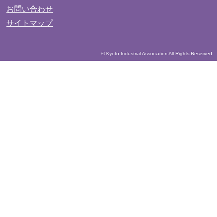
お問い合わせ
サイトマップ
© Kyoto Industrial Association All Rights Reserved.