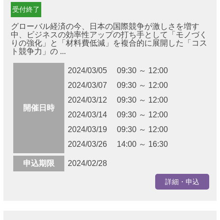
受付終了
グローバル経済の今、日本の国際競争が激しさを増す
中、ビジネスの効率性アップの打ち手として「モノづく
りの強化」と「材料費低減」を複合的に展開した「コス
ト競争力」の ...
2024/03/05 09:30 ～ 12:00
2024/03/07 09:30 ～ 12:00
2024/03/12 09:30 ～ 12:00
開催日時
2024/03/14 09:30 ～ 12:00
2024/03/19 09:30 ～ 12:00
2024/03/26 14:00 ～ 16:30
申込期限
2024/02/28
詳細・申込