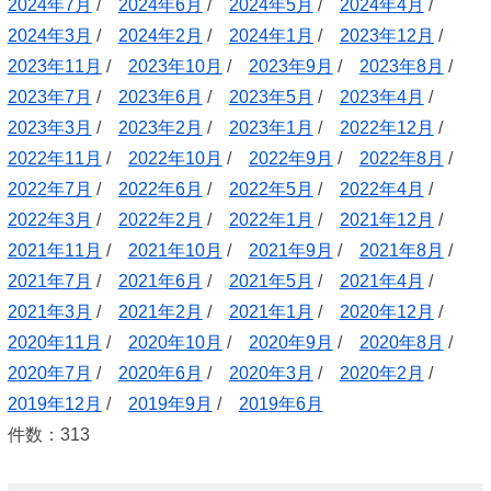
2024年7月
/
2024年6月
/
2024年5月
/
2024年4月
/
2024年3月
/
2024年2月
/
2024年1月
/
2023年12月
/
2023年11月
/
2023年10月
/
2023年9月
/
2023年8月
/
2023年7月
/
2023年6月
/
2023年5月
/
2023年4月
/
2023年3月
/
2023年2月
/
2023年1月
/
2022年12月
/
2022年11月
/
2022年10月
/
2022年9月
/
2022年8月
/
2022年7月
/
2022年6月
/
2022年5月
/
2022年4月
/
2022年3月
/
2022年2月
/
2022年1月
/
2021年12月
/
2021年11月
/
2021年10月
/
2021年9月
/
2021年8月
/
2021年7月
/
2021年6月
/
2021年5月
/
2021年4月
/
2021年3月
/
2021年2月
/
2021年1月
/
2020年12月
/
2020年11月
/
2020年10月
/
2020年9月
/
2020年8月
/
2020年7月
/
2020年6月
/
2020年3月
/
2020年2月
/
2019年12月
/
2019年9月
/
2019年6月
件数：313