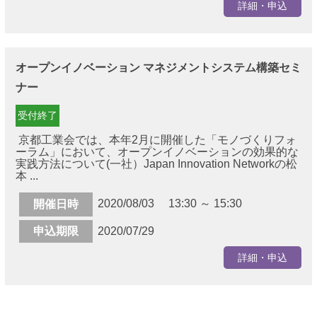
詳細・申込
オープンイノベーション マネジメントシステム構築セミ
ナー
受付終了
京都工業会では、本年2月に開催した「モノづくりフォ
ーラム」において、オープンイノベーションの効果的な
実践方法について(一社）Japan Innovation Networkの松
本 ...
2020/08/03 13:30 ～ 15:30
開催日時
申込期限
2020/07/29
詳細・申込