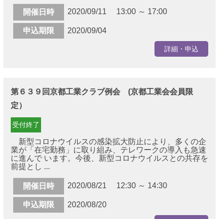
2020/09/11 13:00 ～ 17:00
開催日時
申込期限
2020/09/04
詳細・申込
第６３９回京都工業クラブ例会 (京都工業会会員限
定）
受付終了
新型コロナウイルスの感染拡大防止により、多くの企
業が「在宅勤務」に取り組み、テレワークの導入も急速
に進んで います。今後、新型コロナウイルスとの共存を
前提とし ...
2020/08/21 12:30 ～ 14:30
開催日時
申込期限
2020/08/20