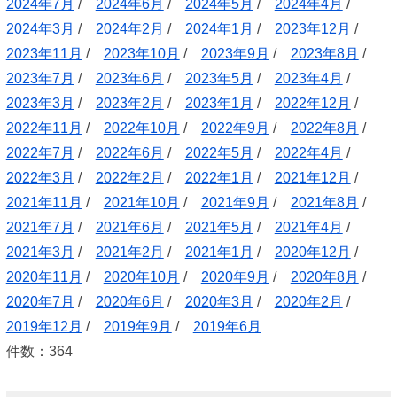
2024年7月
/
2024年6月
/
2024年5月
/
2024年4月
/
2024年3月
/
2024年2月
/
2024年1月
/
2023年12月
/
2023年11月
/
2023年10月
/
2023年9月
/
2023年8月
/
2023年7月
/
2023年6月
/
2023年5月
/
2023年4月
/
2023年3月
/
2023年2月
/
2023年1月
/
2022年12月
/
2022年11月
/
2022年10月
/
2022年9月
/
2022年8月
/
2022年7月
/
2022年6月
/
2022年5月
/
2022年4月
/
2022年3月
/
2022年2月
/
2022年1月
/
2021年12月
/
2021年11月
/
2021年10月
/
2021年9月
/
2021年8月
/
2021年7月
/
2021年6月
/
2021年5月
/
2021年4月
/
2021年3月
/
2021年2月
/
2021年1月
/
2020年12月
/
2020年11月
/
2020年10月
/
2020年9月
/
2020年8月
/
2020年7月
/
2020年6月
/
2020年3月
/
2020年2月
/
2019年12月
/
2019年9月
/
2019年6月
件数：364