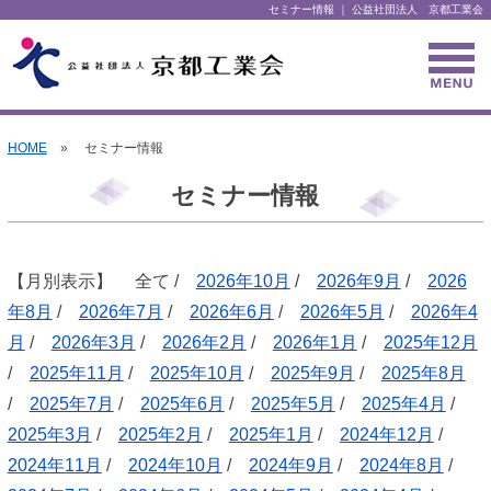
セミナー情報 ｜ 公益社団法人 京都工業会
HOME
» セミナー情報
セミナー情報
【月別表示】 全て /
2026年10月
/
2026年9月
/
2026
年8月
/
2026年7月
/
2026年6月
/
2026年5月
/
2026年4
月
/
2026年3月
/
2026年2月
/
2026年1月
/
2025年12月
/
2025年11月
/
2025年10月
/
2025年9月
/
2025年8月
/
2025年7月
/
2025年6月
/
2025年5月
/
2025年4月
/
2025年3月
/
2025年2月
/
2025年1月
/
2024年12月
/
2024年11月
/
2024年10月
/
2024年9月
/
2024年8月
/