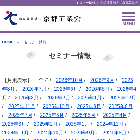
セミナー情報 ｜ 公益社団法人 京都工業会
HOME
» セミナー情報
セミナー情報
【月別表示】 全て /
2026年10月
/
2026年9月
/
2026
年8月
/
2026年7月
/
2026年6月
/
2026年5月
/
2026年4
月
/
2026年3月
/
2026年2月
/
2026年1月
/
2025年12月
/
2025年11月
/
2025年10月
/
2025年9月
/
2025年8月
/
2025年7月
/
2025年6月
/
2025年5月
/
2025年4月
/
2025年3月
/
2025年2月
/
2025年1月
/
2024年12月
/
2024年11月
/
2024年10月
/
2024年9月
/
2024年8月
/