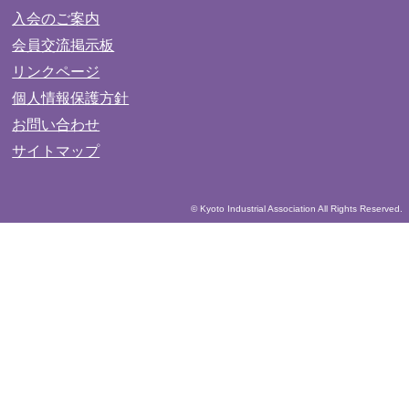
入会のご案内
会員交流掲示板
リンクページ
個人情報保護方針
お問い合わせ
サイトマップ
© Kyoto Industrial Association All Rights Reserved.