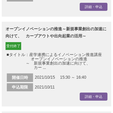
詳細・申込
オープンイノベーションの推進～新規事業創出の加速に
向けて、 カーブアウトや出向起業の活用～
受付終了
■タイトル：産学連携によるイノベーション推進講座
オープンイノベーションの推進
～ 新規事業創出の加速に向けて、
カー ...
2021/10/15 15:30 ～ 16:40
開催日時
申込期限
2021/10/11
詳細・申込