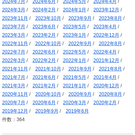
2024年7月
/
2024年6月
/
2024年5月
/
2024年4月
/
2024年3月
/
2024年2月
/
2024年1月
/
2023年12月
/
2023年11月
/
2023年10月
/
2023年9月
/
2023年8月
/
2023年7月
/
2023年6月
/
2023年5月
/
2023年4月
/
2023年3月
/
2023年2月
/
2023年1月
/
2022年12月
/
2022年11月
/
2022年10月
/
2022年9月
/
2022年8月
/
2022年7月
/
2022年6月
/
2022年5月
/
2022年4月
/
2022年3月
/
2022年2月
/
2022年1月
/
2021年12月
/
2021年11月
/
2021年10月
/
2021年9月
/
2021年8月
/
2021年7月
/
2021年6月
/
2021年5月
/
2021年4月
/
2021年3月
/
2021年2月
/
2021年1月
/
2020年12月
/
2020年11月
/
2020年10月
/
2020年9月
/
2020年8月
/
2020年7月
/
2020年6月
/
2020年3月
/
2020年2月
/
2019年12月
/
2019年9月
/
2019年6月
件数：364