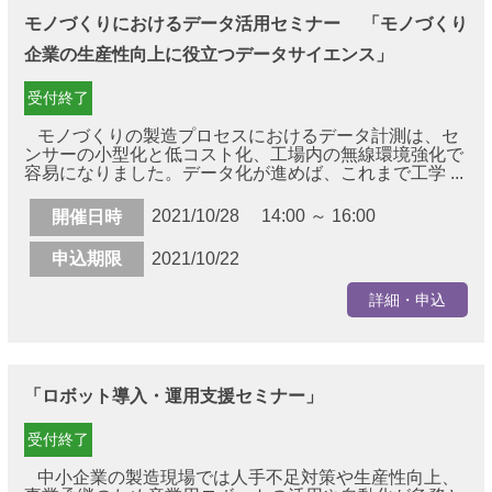
モノづくりにおけるデータ活用セミナー 「モノづくり
企業の生産性向上に役立つデータサイエンス」
受付終了
モノづくりの製造プロセスにおけるデータ計測は、セ
ンサーの小型化と低コスト化、工場内の無線環境強化で
容易になりました。データ化が進めば、これまで工学 ...
2021/10/28 14:00 ～ 16:00
開催日時
申込期限
2021/10/22
詳細・申込
「ロボット導入・運用支援セミナー」
受付終了
中小企業の製造現場では人手不足対策や生産性向上、