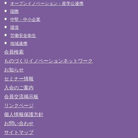
オープンイノベーション・産学公連携
国際
中堅・中小企業
環境
労働安全衛生
地域連携
会員検索
ものづくりイノベーションネットワーク
お知らせ
セミナー情報
入会のご案内
会員交流掲示板
リンクページ
個人情報保護方針
お問い合わせ
サイトマップ