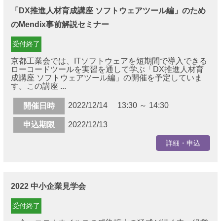
「DX推進人材育成講座 ソフトウェアツール編」のため
のMendix事前解説セミナー
受付終了
京都工業会では、ITソフトウェアを短期間で導入できる
ローコードツールを実習を通して学ぶ「DX推進人材育
成講座 ソフトウェアツール編」の開催を予定していま
す。この講座 ...
2022/12/14 13:30 ～ 14:30
開催日時
申込期限
2022/12/13
詳細・申込
2022 中小企業見学会
受付終了