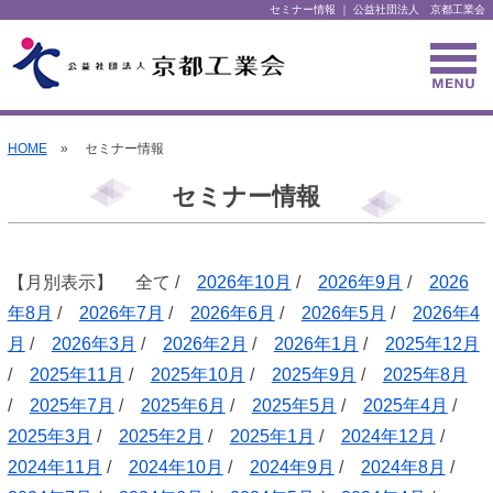
セミナー情報 ｜ 公益社団法人 京都工業会
HOME
» セミナー情報
セミナー情報
【月別表示】 全て /
2026年10月
/
2026年9月
/
2026
年8月
/
2026年7月
/
2026年6月
/
2026年5月
/
2026年4
月
/
2026年3月
/
2026年2月
/
2026年1月
/
2025年12月
/
2025年11月
/
2025年10月
/
2025年9月
/
2025年8月
/
2025年7月
/
2025年6月
/
2025年5月
/
2025年4月
/
2025年3月
/
2025年2月
/
2025年1月
/
2024年12月
/
2024年11月
/
2024年10月
/
2024年9月
/
2024年8月
/