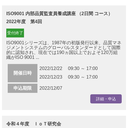
ISO9001 内部品質監査員養成講座 （2日間 コース）
2022年度 第4回
受付終了
ISO9001シリーズは、1987年の初版発行以来、品質マネ
ジメントシステムのグローバルスタンダードとして国際
的に認知され、現在では190ヵ国以上でおよそ120万組
織がISO 9001 ...
2022/12/22 09:30 ～ 17:00
開催日時
2022/12/23 09:30 ～ 17:00
申込期限
2022/12/07
詳細・申込
令和４年度 ＩｏＴ研究会