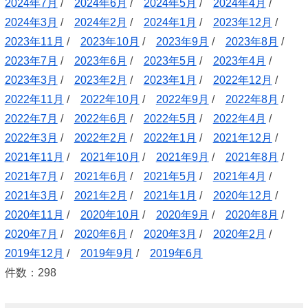
2024年7月
/
2024年6月
/
2024年5月
/
2024年4月
/
2024年3月
/
2024年2月
/
2024年1月
/
2023年12月
/
2023年11月
/
2023年10月
/
2023年9月
/
2023年8月
/
2023年7月
/
2023年6月
/
2023年5月
/
2023年4月
/
2023年3月
/
2023年2月
/
2023年1月
/
2022年12月
/
2022年11月
/
2022年10月
/
2022年9月
/
2022年8月
/
2022年7月
/
2022年6月
/
2022年5月
/
2022年4月
/
2022年3月
/
2022年2月
/
2022年1月
/
2021年12月
/
2021年11月
/
2021年10月
/
2021年9月
/
2021年8月
/
2021年7月
/
2021年6月
/
2021年5月
/
2021年4月
/
2021年3月
/
2021年2月
/
2021年1月
/
2020年12月
/
2020年11月
/
2020年10月
/
2020年9月
/
2020年8月
/
2020年7月
/
2020年6月
/
2020年3月
/
2020年2月
/
2019年12月
/
2019年9月
/
2019年6月
件数：298