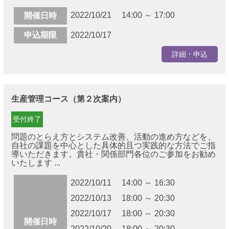
2022/10/21 14:00 ～ 17:00
開催日時
申込期限
2022/10/17
詳細・申込
生産管理コース（第２次案内）
受付終了
問題のとらえ方とシステム改善、活動の進め方などを、
自社の課題を中心とした具体的且つ実践的な方法でご指
導いただきます。貴社・関係部門各位のご参加をお勧め
いたします ...
2022/10/11 14:00 ～ 16:30
2022/10/13 18:00 ～ 20:30
2022/10/17 18:00 ～ 20:30
開催日時
2022/10/20 18:00 ～ 20:30